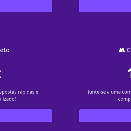
reto
👥 
t
espostas rápidas e
Junte-se a uma com
lizado!
compa
e