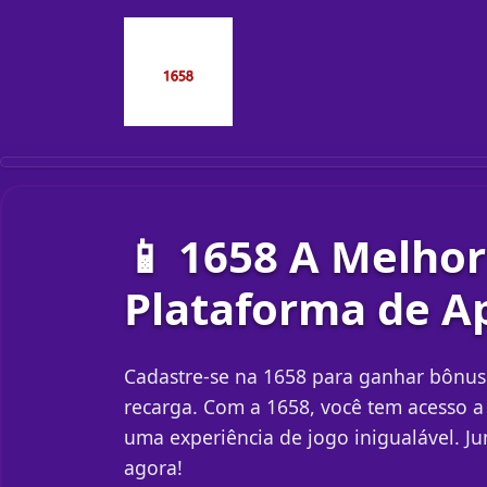
📱 1658 A Melhor
Plataforma de A
Cadastre-se na 1658 para ganhar bônus
recarga. Com a 1658, você tem acesso a
uma experiência de jogo inigualável. J
agora!