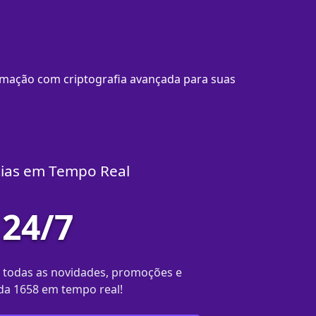
ormação com criptografia avançada para suas
cias em Tempo Real
24/7
e todas as novidades, promoções e
da 1658 em tempo real!