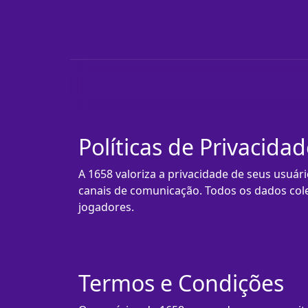
Políticas de Privacida
A 1658 valoriza a privacidade de seus usuá
canais de comunicação. Todos os dados cole
jogadores.
Termos e Condições