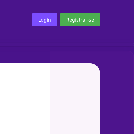
Login
Registrar-se