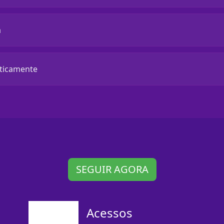
a
aticamente
SEGUIR AGORA
Acessos