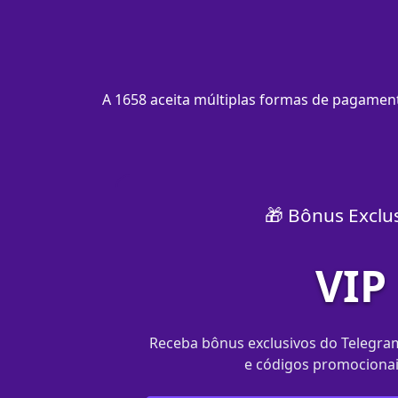
A 1658 aceita múltiplas formas de pagament
🎁 Bônus Exclu
VIP
Receba bônus exclusivos do Telegra
e códigos promocionai