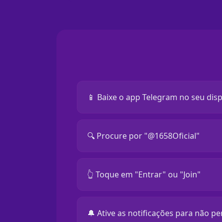
📱 Baixe o app Telegram no seu disp
🔍 Procure por "@1658Oficial"
👆 Toque em "Entrar" ou "Join"
🔔 Ative as notificações para não p