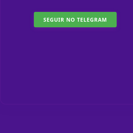
SEGUIR NO TELEGRAM