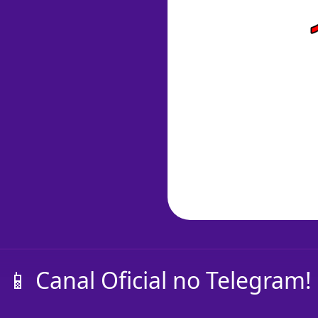
📱 Canal Oficial no Telegram!