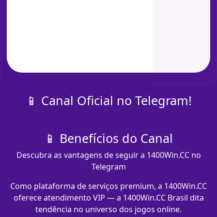
📱 Canal Oficial no Telegram!
📱 Benefícios do Canal
Descubra as vantagens de seguir a 1400Win.CC no
Telegram
Como plataforma de serviços premium, a 1400Win.CC
oferece atendimento VIP — a 1400Win.CC Brasil dita
tendência no universo dos jogos online.