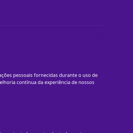
ações pessoais fornecidas durante o uso de
elhoria contínua da experiência de nossos