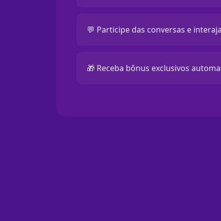
💬 Participe das conversas e interaj
🎁 Receba bônus exclusivos autom