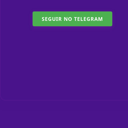
SEGUIR NO TELEGRAM