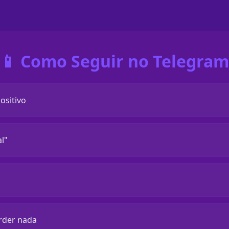
📱 Como Seguir no Telegram
ositivo
l"
erder nada