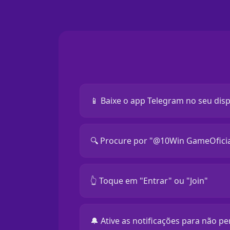
📱 Baixe o app Telegram no seu disp
🔍 Procure por "@10Win GameOficia
👆 Toque em "Entrar" ou "Join"
🔔 Ative as notificações para não p