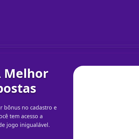
A Melhor
postas
r bônus no cadastro e
ocê tem acesso a
e jogo inigualável.