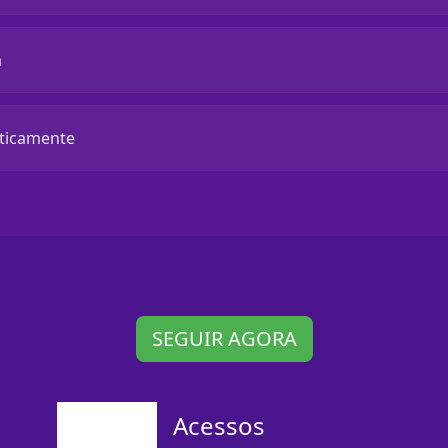
a
aticamente
SEGUIR AGORA
Acessos