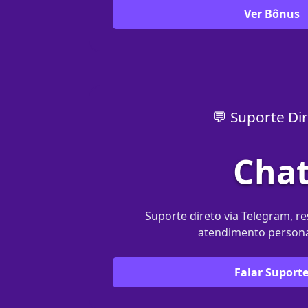
Ver Bônus
💬 Suporte Di
Cha
Suporte direto via Telegram, r
atendimento persona
Falar Suport