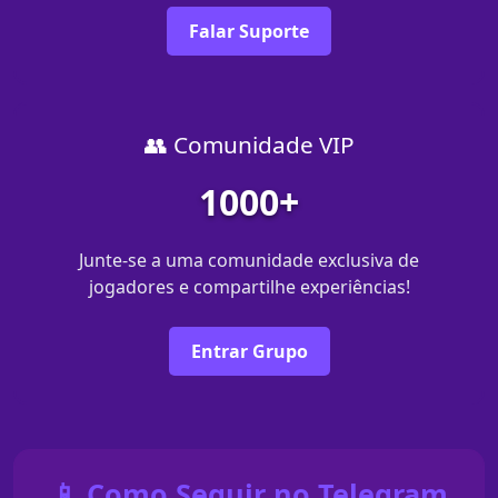
Falar Suporte
👥 Comunidade VIP
1000+
Junte-se a uma comunidade exclusiva de
jogadores e compartilhe experiências!
Entrar Grupo
📱 Como Seguir no Telegram