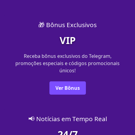
🎁 Bônus Exclusivos
VIP
Receba bônus exclusivos do Telegram,
promoções especiais e códigos promocionais
únicos!
Ver Bônus
📢 Notícias em Tempo Real
24/7