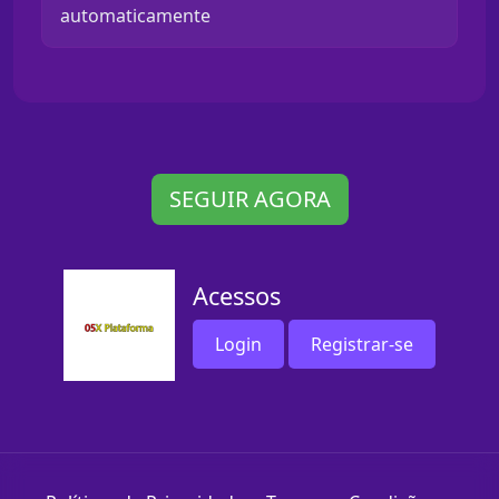
automaticamente
SEGUIR AGORA
Acessos
Login
Registrar-se