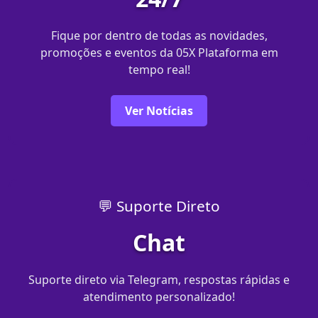
Fique por dentro de todas as novidades,
promoções e eventos da 05X Plataforma em
tempo real!
Ver Notícias
💬 Suporte Direto
Chat
Suporte direto via Telegram, respostas rápidas e
atendimento personalizado!