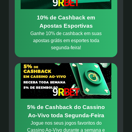
10% de Cashback em
Apostas Esportivas
Ganhe 10% de cashback em suas
apostas grátis em esportes toda
segunda-feira!
5% de Cashback do Cassino
Ao-Vivo toda Segunda-Feira
Jogue nos seus jogos favoritos do
Cassino Ao-Vivo durante a semana e