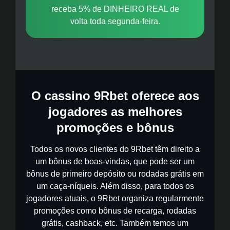
receba 5% de DINHEIRO REAL de
volta toda segunda-feira.
O cassino 9Rbet oferece aos
jogadores as melhores
promoções e bônus
Todos os novos clientes do 9Rbet têm direito a
um bônus de boas-vindas, que pode ser um
bônus de primeiro depósito ou rodadas grátis em
um caça-níqueis. Além disso, para todos os
jogadores atuais, o 9Rbet organiza regularmente
promoções como bônus de recarga, rodadas
grátis, cashback, etc. Também temos um