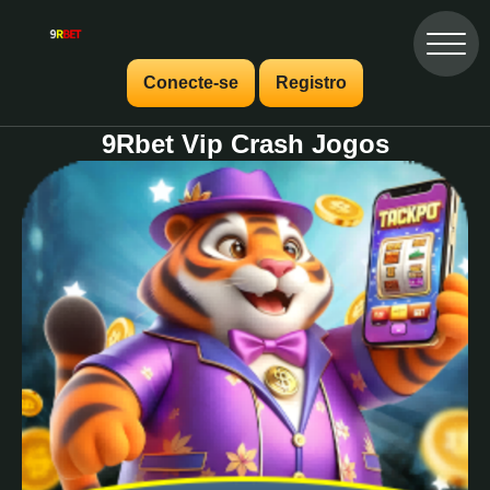
Conecte-se
Registro
9Rbet Vip Crash Jogos