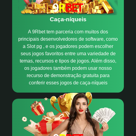
Caça-níqueis
A 9Rbet tem parceria com muitos dos
principais desenvolvedores de software, como
a Slot pg , e os jogadores podem escolher
seus jogos favoritos entre uma variedade de
temas, recursos e tipos de jogos. Além disso,
os jogadores também podem usar nosso
recurso de demonstração gratuita para
conferir esses jogos de caça-níqueis