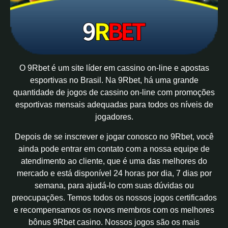
O 9Rbet é um site líder em cassino on-line e apostas
esportivas no Brasil. Na 9Rbet, há uma grande
quantidade de jogos de cassino on-line com promoções
esportivas mensais adequadas para todos os níveis de
jogadores.
Depois de se inscrever e jogar conosco no 9Rbet, você
ainda pode entrar em contato com a nossa equipe de
atendimento ao cliente, que é uma das melhores do
mercado e está disponível 24 horas por dia, 7 dias por
semana, para ajudá-lo com suas dúvidas ou
preocupações. Temos todos os nossos jogos certificados
e recompensamos os novos membros com os melhores
bônus 9Rbet casino. Nossos jogos são os mais