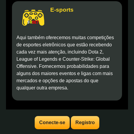
E-sports
Aqui também oferecemos muitas competições
de esportes eletrônicos que estão recebendo
cada vez mais atenção, incluindo Dota 2,
League of Legends e Counter-Strike: Global
Offensive. Fornecemos probabilidades para
alguns dos maiores eventos e ligas com mais
mercados e opções de apostas do que
qualquer outra empresa.
Conecte-se
Registro