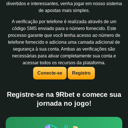
divertidos e interessantes, venha jogar em nosso sistema
de apostas mais simples.
A verificação por telefone é realizada através de um
código SMS enviado para o número fornecido. Este
processo garante que você tenha acesso ao número de
telefone fornecido e adiciona uma camada adicional de
segurança à sua conta. Ambas as verificações são
necessárias para ativar completamente sua conta e
acessar todos os recursos da plataforma.
Conecte-se
Registro
Registre-se na 9Rbet e comece sua
jornada no jogo!