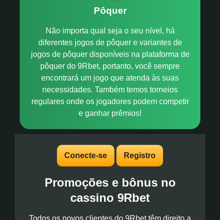
Pôquer
Não importa qual seja o seu nível, há
diferentes jogos de pôquer e variantes de
jogos de pôquer disponíveis na plataforma de
pôquer do 9Rbet, portanto, você sempre
encontrará um jogo que atenda às suas
necessidades. Também temos torneios
regulares onde os jogadores podem competir
e ganhar prêmios!
Conecte-se
Registro
Promoções e bônus no
cassino 9Rbet
Todos os novos clientes do 9Rbet têm direito a