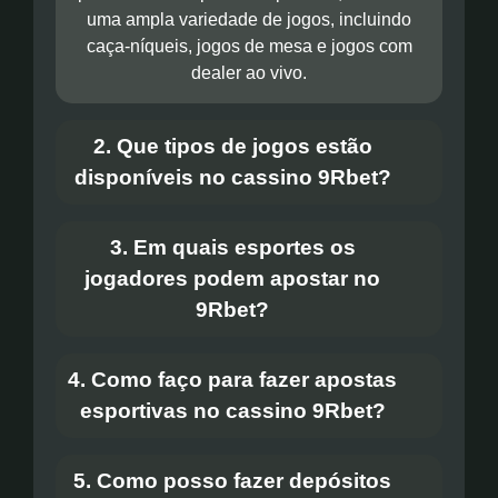
uma ampla variedade de jogos, incluindo
caça-níqueis, jogos de mesa e jogos com
dealer ao vivo.
2. Que tipos de jogos estão
disponíveis no cassino 9Rbet?
3. Em quais esportes os
jogadores podem apostar no
9Rbet?
4. Como faço para fazer apostas
esportivas no cassino 9Rbet?
5. Como posso fazer depósitos